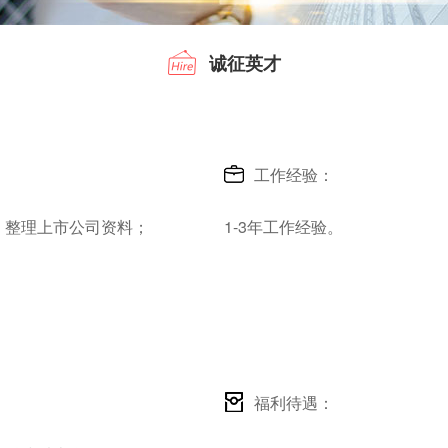
诚征英才
工作经验：
、整理上市公司资料；
1-3年工作经验。
福利待遇：