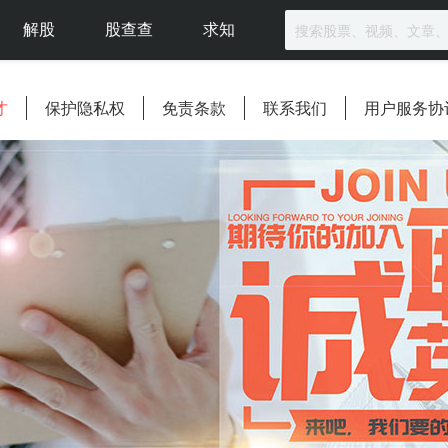
解股
股查查
求知
才
保护隐私权
免责条款
联系我们
用户服务协