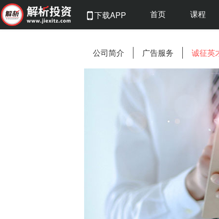
首页
课程
下载APP
公司简介
广告服务
诚征英