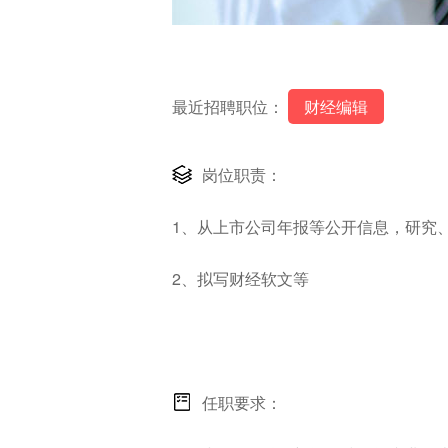
最近招聘职位：
财经编辑
岗位职责：
1、从上市公司年报等公开信息，研究
2、拟写财经软文等
任职要求：