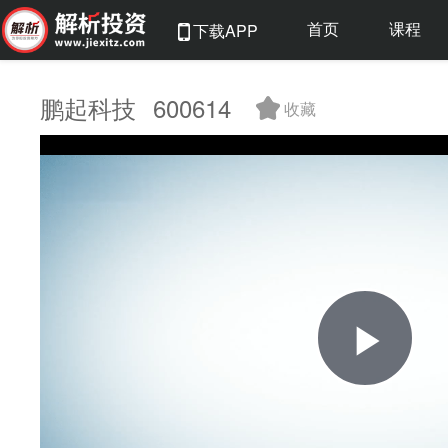
首页
课程
下载APP
鹏起科技
600614
收藏
Pla