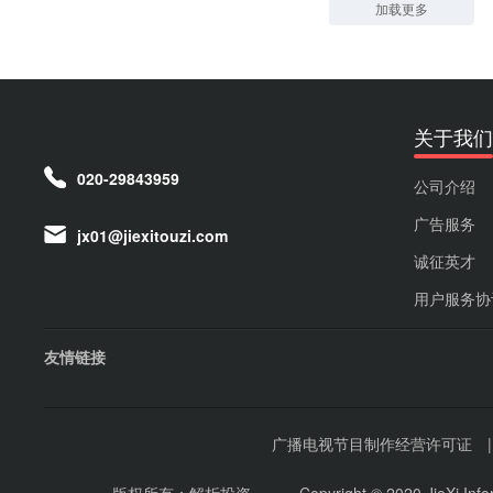
加载更多
关于我们
020-29843959
公司介绍
广告服务
jx01@jiexitouzi.com
诚征英才
用户服务协
友情链接
广播电视节目制作经营许可证